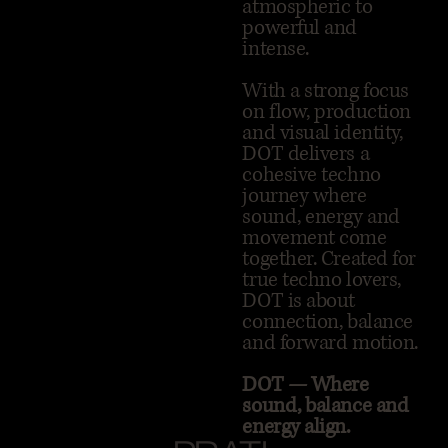
atmospheric to
powerful and
intense.
With a strong focus
on flow, production
and visual identity,
DOT delivers a
cohesive techno
journey where
sound, energy and
movement come
together. Created for
true techno lovers,
DOT is about
connection, balance
and forward motion.
DOT — Where
sound, balance and
energy align.