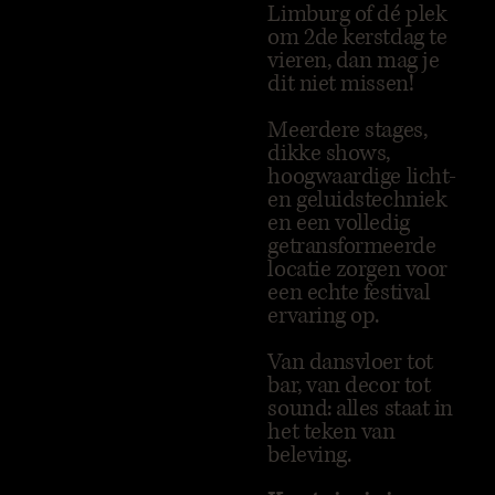
Limburg of dé plek
om 2de kerstdag te
vieren, dan mag je
dit niet missen!
Meerdere stages,
dikke shows,
hoogwaardige licht-
en geluidstechniek
en een volledig
getransformeerde
locatie zorgen voor
een echte festival
ervaring op.
Van dansvloer tot
bar, van decor tot
sound: alles staat in
het teken van
beleving.