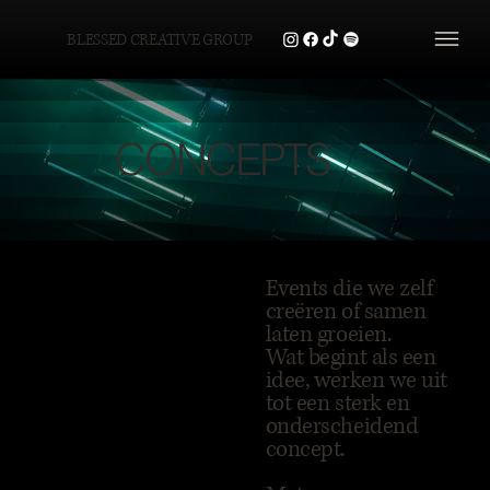
BLESSED CREATIVE GROUP
CONCEPTS
Events die we zelf
creëren of samen
laten groeien.
Wat begint als een
idee, werken we uit
tot een sterk en
onderscheidend
concept.